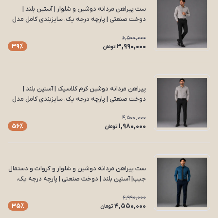
ست پیراهن مردانه دوشین و شلوار | آستین بلند |
دوخت صنعتی | پارچه درجه یک، سایزبندی کامل مدل
S23
6,500,000
3,990,000
39٪
تومان
پیراهن مردانه دوشین کرم کلاسیک | آستین بلند |
دوخت صنعتی | پارچه درجه یک، سایزبندی کامل مدل
P20
4,500,000
1,980,000
56٪
تومان
ست پیراهن مردانه دوشین و شلوار و کروات و دستمال
جیب| آستین بلند | دوخت صنعتی | پارچه درجه یک،
سایزبندی کامل مدل S23
6,990,000
4,550,000
35٪
تومان