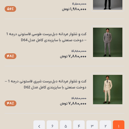
4,500,000
1,980,000
56٪
تومان
کت و شلوار مردانه دبل‌برست طوسی فاستونی درجه 1
– دوخت صنعتی با سایزبندی کامل مدل D64
14,980,000
7,880,000
48٪
تومان
کت و شلوار مردانه دبل‌برست شیری فاستونی درجه 1 –
دوخت صنعتی با سایزبندی کامل مدل D62
14,980,000
7,880,000
48٪
تومان
6
5
4
3
2
1