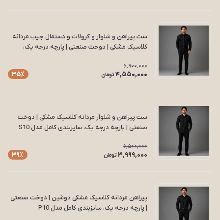
ست پیراهن و شلوار و کرولات و دستمال جیب مردانه
کلاسیک مشکی | دوخت صنعتی | پارچه درجه یک،
سایزبندی کامل مدل S11
6,900,000
4,550,000
35٪
تومان
ست پیراهن و شلوار مردانه کلاسیک مشکی | دوخت
صنعتی | پارچه درجه یک، سایزبندی کامل مدل S10
6,500,000
3,999,000
39٪
تومان
پیراهن مردانه کلاسیک مشکی دوشین | دوخت صنعتی
| پارچه درجه یک، سایزبندی کامل مدل P10