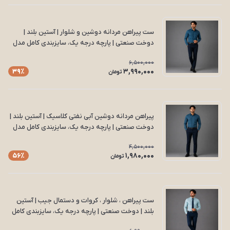
ست پیراهن مردانه دوشین و شلوار | آستین بلند |
دوخت صنعتی | پارچه درجه یک، سایزبندی کامل مدل
S22
6,500,000
3,990,000
39٪
تومان
پیراهن مردانه دوشین آبی نفتی کلاسیک | آستین بلند |
دوخت صنعتی | پارچه درجه یک، سایزبندی کامل مدل
P18
4,500,000
1,980,000
56٪
تومان
ست پیراهن ، شلوار ، کروات و دستمال جیب | آستین
بلند | دوخت صنعتی | پارچه درجه یک، سایزبندی کامل
مدل S16