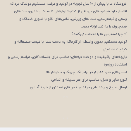
فروشگاه ما با بیش از ۱۰ سال تجربه در تولید و عرضه مستقیم پوشاک مردانه،
افتخار دارد مجموعه‌ای بی‌نظیر از کت‌وشلوارهای کلاسیک و مدرن، ست‌های
رسمی و نیمه‌رسمی، ست های ورزشی، لباس‌های نانو با فناوری ضدلک و
ضدچروک را به شما ارائه دهد.
✅ چرا مشتریان ما را انتخاب می‌کنند؟
تولید مستقیم بدون واسطه: از کارخانه به دست شما، با قیمت منصفانه و
کیفیت تضمینی
پارچه‌های باکیفیت و دوخت حرفه‌ای: مناسب برای جلسات کاری، مراسم رسمی و
استفاده روزمره
لباس‌های نانو: مقاوم در برابر لک، چروک و با دوام بالا
تنوع سایز و مدل: مناسب برای هر سلیقه و اندامی
ارسال سریع و پشتیبانی حرفه‌ای: تجربه‌ای مطمئن از خرید آنلاین