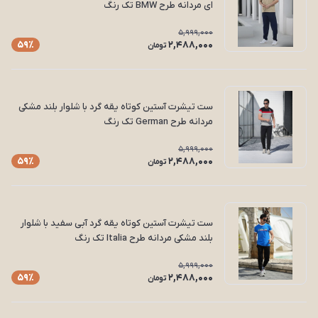
ای مردانه طرح BMW تک رنگ
5,999,000
2,488,000
59٪
تومان
ست تیشرت آستین کوتاه یقه گرد با شلوار بلند مشکی
مردانه طرح German تک رنگ
5,999,000
2,488,000
59٪
تومان
ست تیشرت آستین کوتاه یقه گرد آبی سفید با شلوار
بلند مشکی مردانه طرح Italia تک رنگ
5,999,000
2,488,000
59٪
تومان