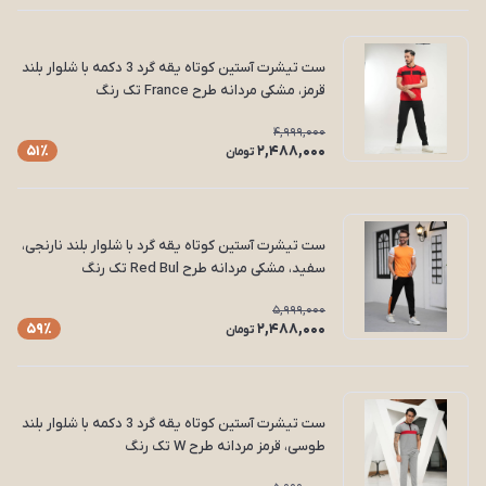
ست تیشرت آستین کوتاه یقه گرد 3 دکمه با شلوار بلند
قرمز، مشکی مردانه طرح France تک رنگ
4,999,000
2,488,000
51٪
تومان
ست تیشرت آستین کوتاه یقه گرد با شلوار بلند نارنجی،
سفید، مشکی مردانه طرح Red Bul تک رنگ
5,999,000
2,488,000
59٪
تومان
ست تیشرت آستین کوتاه یقه گرد 3 دکمه با شلوار بلند
طوسی، قرمز مردانه طرح W تک رنگ