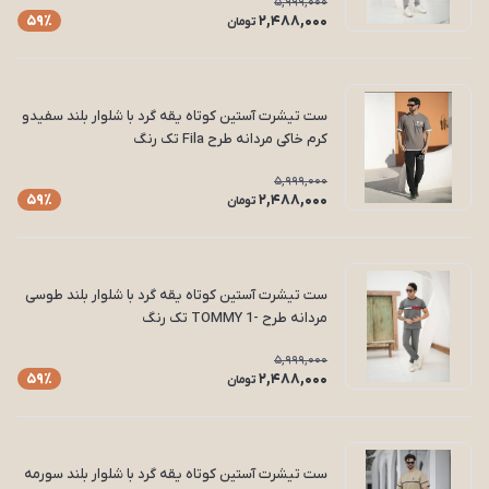
5,999,000
2,488,000
59٪
تومان
ست تیشرت آستین کوتاه یقه گرد با شلوار بلند سفیدو
کرم خاکی مردانه طرح Fila تک رنگ
5,999,000
2,488,000
59٪
تومان
ست تیشرت آستین کوتاه یقه گرد با شلوار بلند طوسی
مردانه طرح -1 TOMMY تک رنگ
5,999,000
2,488,000
59٪
تومان
ست تیشرت آستین کوتاه یقه گرد با شلوار بلند سورمه