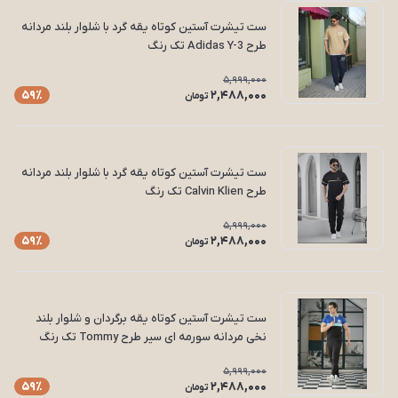
ست تیشرت آستین کوتاه یقه گرد با شلوار بلند مردانه
طرح Adidas Y-3 تک رنگ
5,999,000
2,488,000
59٪
تومان
ست تیشرت آستین کوتاه یقه گرد با شلوار بلند مردانه
طرح Calvin Klien تک رنگ
5,999,000
2,488,000
59٪
تومان
ست تیشرت آستین کوتاه یقه برگردان و شلوار بلند
نخی مردانه سورمه ای سیر طرح Tommy تک رنگ
5,999,000
2,488,000
59٪
تومان