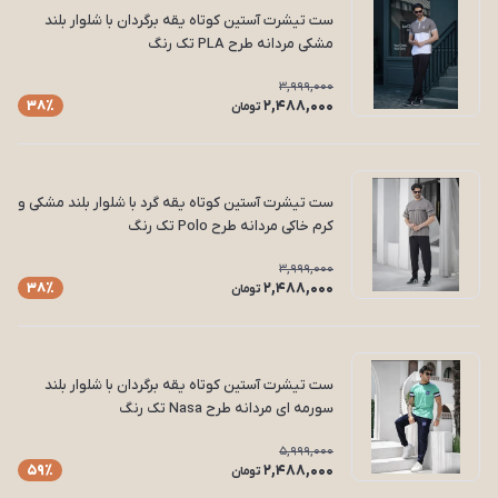
ست تیشرت آستین کوتاه یقه برگردان با شلوار بلند
مشکی مردانه طرح PLA تک رنگ
3,999,000
2,488,000
38٪
تومان
ست تیشرت آستین کوتاه یقه گرد با شلوار بلند مشکی و
کرم خاکی مردانه طرح Polo تک رنگ
3,999,000
2,488,000
38٪
تومان
ست تیشرت آستین کوتاه یقه برگردان با شلوار بلند
سورمه ای مردانه طرح Nasa تک رنگ
5,999,000
2,488,000
59٪
تومان