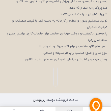
رسمی و نیمه‌رسمی، ست های ورزشی، لباس‌های نانو با فناوری ضدلک و
ضدچروک را به شما ارائه دهد.
✅ چرا مشتریان ما را انتخاب می‌کنند؟
تولید مستقیم بدون واسطه: از کارخانه به دست شما، با قیمت منصفانه و
کیفیت تضمینی
پارچه‌های باکیفیت و دوخت حرفه‌ای: مناسب برای جلسات کاری، مراسم رسمی و
استفاده روزمره
لباس‌های نانو: مقاوم در برابر لک، چروک و با دوام بالا
تنوع سایز و مدل: مناسب برای هر سلیقه و اندامی
ارسال سریع و پشتیبانی حرفه‌ای: تجربه‌ای مطمئن از خرید آنلاین
ساخت فروشگاه توسط
زرپوشان