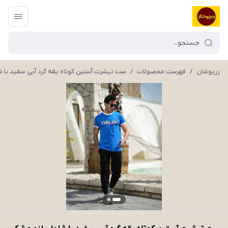
زرپوشان
/
فهرست محصولات
/
ست تیشرت آستین کوتاه یقه گرد آبی سفید با شلوار بلند