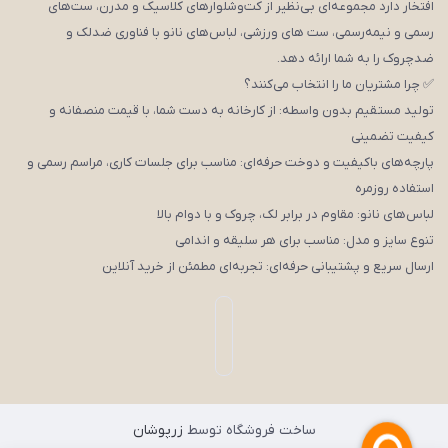
افتخار دارد مجموعه‌ای بی‌نظیر از کت‌وشلوارهای کلاسیک و مدرن، ست‌های
رسمی و نیمه‌رسمی، ست های ورزشی، لباس‌های نانو با فناوری ضدلک و
ضدچروک را به شما ارائه دهد.
✅ چرا مشتریان ما را انتخاب می‌کنند؟
تولید مستقیم بدون واسطه: از کارخانه به دست شما، با قیمت منصفانه و
کیفیت تضمینی
پارچه‌های باکیفیت و دوخت حرفه‌ای: مناسب برای جلسات کاری، مراسم رسمی و
استفاده روزمره
لباس‌های نانو: مقاوم در برابر لک، چروک و با دوام بالا
تنوع سایز و مدل: مناسب برای هر سلیقه و اندامی
ارسال سریع و پشتیبانی حرفه‌ای: تجربه‌ای مطمئن از خرید آنلاین
ساخت فروشگاه توسط
زرپوشان