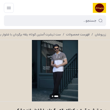
زرپوشان
/
فهرست محصولات
/
ست تیشرت آستین کوتاه یقه برگردان با شلوار بلند مشک