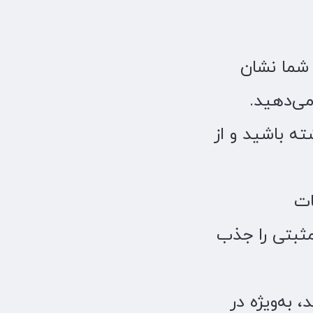
 شما نشان
ی‌دهید.
ه باشید و از
 مثبتی را جذب
 به‌ویژه در