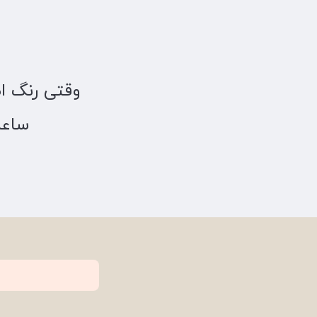
وقتی رنگ ا
ساعت