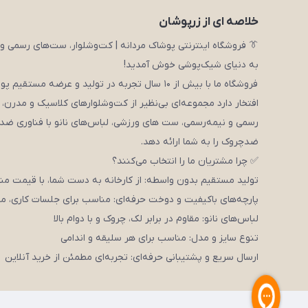
خلاصه ای از زرپوشان
👔 فروشگاه اینترنتی پوشاک مردانه | کت‌وشلوار، ست‌های رسمی و 
به دنیای شیک‌پوشی خوش آمدید!
فروشگاه ما با بیش از ۱۰ سال تجربه در تولید و عرضه مستقیم پوشاک مردانه،
افتخار دارد مجموعه‌ای بی‌نظیر از کت‌وشلوارهای کلاسیک و مدرن،
رسمی و نیمه‌رسمی، ست های ورزشی، لباس‌های نانو با فناوری ضد
ضدچروک را به شما ارائه دهد.
✅ چرا مشتریان ما را انتخاب می‌کنند؟
تولید مستقیم بدون واسطه: از کارخانه به دست شما، با قیمت م
پارچه‌های باکیفیت و دوخت حرفه‌ای: مناسب برای جلسات کاری، مر
لباس‌های نانو: مقاوم در برابر لک، چروک و با دوام بالا
تنوع سایز و مدل: مناسب برای هر سلیقه و اندامی
ارسال سریع و پشتیبانی حرفه‌ای: تجربه‌ای مطمئن از خرید آنلاین