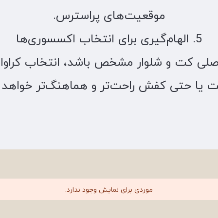
موقعیت‌های پراسترس.
5. الهام‌گیری برای انتخاب اکسسوری‌ها
صلی کت و شلوار مشخص باشد، انتخاب کراوات
 یا حتی کفش راحت‌تر و هماهنگ‌تر خواهد ب
موردی برای نمایش وجود ندارد.