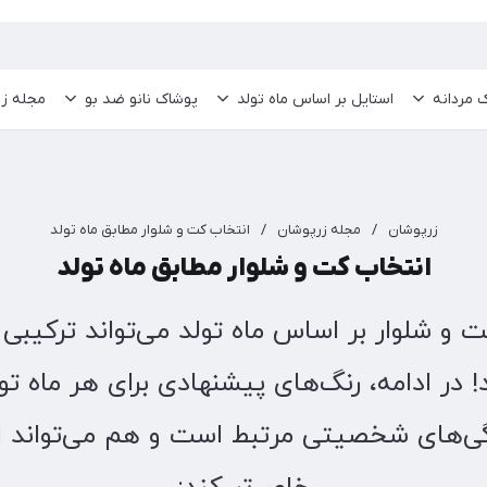
 مردانه
استایل بر اساس ماه تولد
پوشاک نانو ضد بو
مجله ز
زرپوشان
/
مجله زرپوشان
/
انتخاب کت و شلوار مطابق ماه تولد
انتخاب کت و شلوار مطابق ماه تولد
 و شلوار بر اساس ماه تولد می‌تواند ترکیبی 
د! در ادامه، رنگ‌های پیشنهادی برای هر ماه تو
گی‌های شخصیتی مرتبط است و هم می‌تواند اس