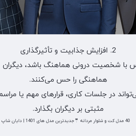
2. افزایش جذابیت و تأثیرگذاری
س با شخصیت درونی هماهنگ باشد، دیگران نا
هماهنگی را حس می‌کنند.
تواند در جلسات کاری، قرارهای مهم یا مراسم
مثبتی بر دیگران بگذارد.