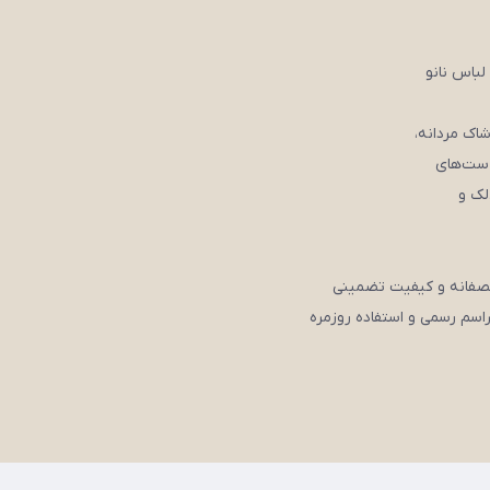
لباس نانو
 ست‌های
لک و
نصفانه و کیفیت تضمینی
اسم رسمی و استفاده روزمره