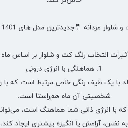
خاص‌تر کند:
ثیرات انتخاب رنگ کت و شلوار بر اساس ماه 
1. هماهنگی با انرژی درونی
لد با یک طیف رنگی خاص مرتبط است که با و
شخصیتی آن ماه هم‌راستا است.
که با انرژی ذاتی شما هماهنگ است، می‌توان
به نفس، آرامش یا انگیزه بیشتری ایجاد کند.