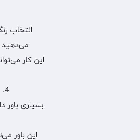
انتخاب رنگ
می‌دهید 
این کار می‌تو
4. افزایش حس خوش‌شانسی و هماهنگی با کائنات
بسیاری باور دا
این باور می‌