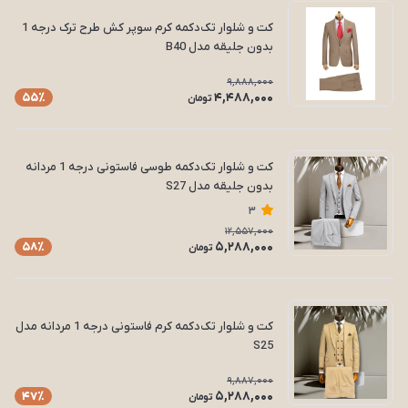
کت و شلوار تک‌دکمه کرم سوپر کش طرح ترک درجه 1
بدون جلیقه مدل B40
9,888,000
4,488,000
55٪
تومان
کت و شلوار تک‌دکمه طوسی فاستونی درجه 1 مردانه
بدون جلیقه مدل S27
3
12,557,000
5,288,000
58٪
تومان
کت و شلوار تک‌دکمه کرم فاستونی درجه 1 مردانه مدل
S25
9,887,000
5,288,000
47٪
تومان