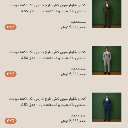
کت و شلوار سوپر کش طرح خارجی تک دکمه دوخت
صنعتی با کیفیت و استقامت بالا - مدل A55
12,488,000
6,999,000
44٪
تومان
کت و شلوار سوپر کش طرح خارجی تک دکمه دوخت
صنعتی با کیفیت و استقامت بالا - مدل A54
12,488,000
6,999,000
44٪
تومان
کت و شلوار سوپر کش طرح خارجی تک دکمه دوخت
صنعتی با کیفیت و استقامت بالا - مدل A53
12,488,000
6,999,000
44٪
تومان