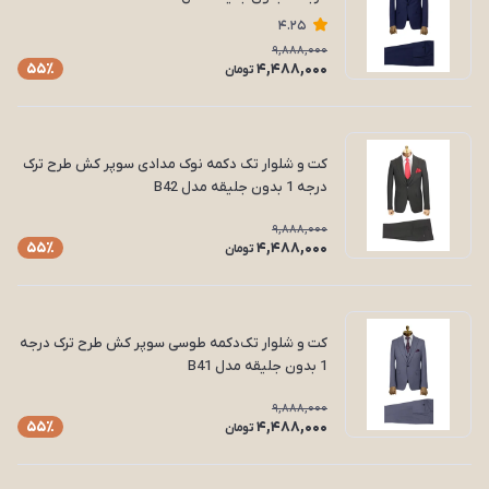
4.25
9,888,000
4,488,000
55٪
تومان
کت و شلوار تک‌ دکمه نوک مدادی سوپر کش طرح ترک
درجه 1 بدون جلیقه مدل B42
9,888,000
4,488,000
55٪
تومان
کت و شلوار تک‌دکمه طوسی سوپر کش طرح ترک درجه
1 بدون جلیقه مدل B41
9,888,000
4,488,000
55٪
تومان