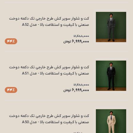
کت و شلوار سوپر کش طرح خارجی تک دکمه دوخت
صنعتی با کیفیت و استقامت بالا - مدل A52
12,488,000
6,999,000
44٪
تومان
کت و شلوار سوپر کش طرح خارجی تک دکمه دوخت
صنعتی با کیفیت و استقامت بالا - مدل A51
12,488,000
6,999,000
44٪
تومان
کت و شلوار سوپر کش طرح خارجی تک دکمه دوخت
صنعتی با کیفیت و استقامت بالا - مدل A50