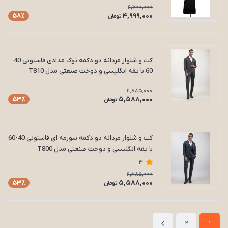
11,700,000
4,999,000
58٪
تومان
کت و شلوار مردانه دو دکمه نوک مدادی فاستونی 40-
60 با یقه انگلیسی و دوخت صنعتی مدل T810
11,885,000
5,588,000
53٪
تومان
کت و شلوار مردانه دو دکمه سورمه ای فاستونی 40-60
با یقه انگلیسی و دوخت صنعتی مدل T800
3
11,885,000
5,588,000
53٪
تومان
2
1