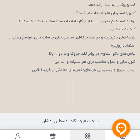
ضدچروک را به شما ارائه دهد.
✅ چرا مشتریان ما را انتخاب می‌کنند؟
تولید مستقیم بدون واسطه: از کارخانه به دست شما، با قیمت منصفانه و
کیفیت تضمینی
پارچه‌های باکیفیت و دوخت حرفه‌ای: مناسب برای جلسات کاری، مراسم رسمی و
استفاده روزمره
لباس‌های نانو: مقاوم در برابر لک، چروک و با دوام بالا
تنوع سایز و مدل: مناسب برای هر سلیقه و اندامی
ارسال سریع و پشتیبانی حرفه‌ای: تجربه‌ای مطمئن از خرید آنلاین
ساخت فروشگاه توسط
زرپوشان