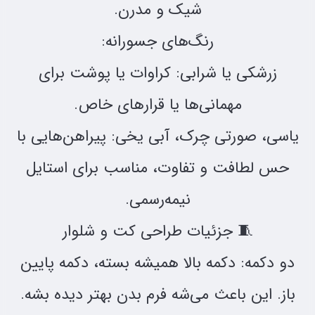
شیک و مدرن.
رنگ‌های جسورانه:
زرشکی یا شرابی: کراوات یا پوشت برای
مهمانی‌ها یا قرارهای خاص.
یاسی، صورتی چرک، آبی یخی: پیراهن‌هایی با
حس لطافت و تفاوت، مناسب برای استایل
نیمه‌رسمی.
🧵 جزئیات طراحی کت و شلوار
دو دکمه: دکمه بالا همیشه بسته، دکمه پایین
باز. این باعث می‌شه فرم بدن بهتر دیده بشه.