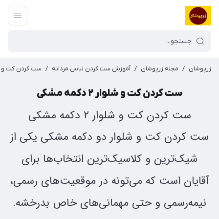
زرپوشان
/
مجله زرپوشان
/
آموزش ست کردن لباس مردانه
/
ست کردن کت و شلوار ۲ د
ست کردن کت و شلوار ۲ دکمه مشکی
ست کردن کت و شلوار ۲ دکمه مشکی
ست کردن کت و شلوار دو دکمه مشکی یکی از
شیک‌ترین و کلاسیک‌ترین انتخاب‌ها برای
آقایان است که می‌تونه در موقعیت‌های رسمی،
نیمه‌رسمی و حتی مهمانی‌های خاص بدرخشه.