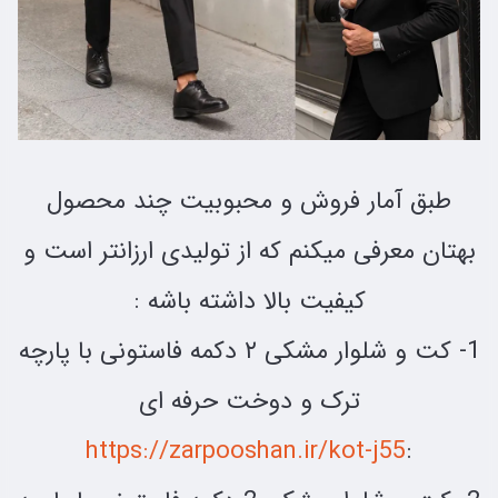
طبق آمار فروش و محبوبیت چند محصول
بهتان معرفی میکنم که از تولیدی ارزانتر است و
کیفیت بالا داشته باشه :
1- کت و شلوار مشکی ۲ دکمه فاستونی با پارچه
ترک و دوخت حرفه ای
https://zarpooshan.ir/kot-j55
: