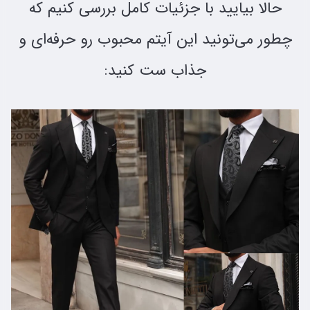
حالا بیایید با جزئیات کامل بررسی کنیم که
چطور می‌تونید این آیتم محبوب رو حرفه‌ای و
جذاب ست کنید: