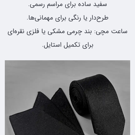
سفید ساده برای مراسم رسمی.
طرح‌دار یا رنگی برای مهمانی‌ها.
ساعت مچی: بند چرمی مشکی یا فلزی نقره‌ای
برای تکمیل استایل.