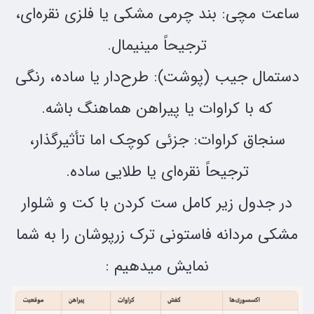
ساعت مچی: بند چرمی مشکی یا فلزی نقره‌ای،
ترجیحاً مینیمال.
دستمال جیب (پوشت): طرح‌دار یا ساده، رنگی
که با کراوات یا پیراهن هماهنگ باشه.
سنجاق کراوات: جزئی کوچک اما تأثیرگذار،
ترجیحاً نقره‌ای یا طلایی ساده.
در جدول زیر کامل ست کردن با کت و شلوار
مشکی مردانه فاستونی ترک زرپوشان را به شما
نمایش میدهیم :