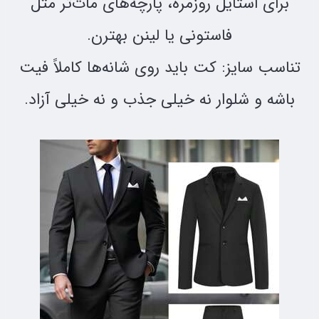
برای استایل روزمره، پارچه‌های مات‌تر مثل
فاستونی یا لینن بهترن.
تناسب سایز: کت باید روی شانه‌ها کاملاً فیت
باشه و شلوار نه خیلی جذب و نه خیلی آزاد.