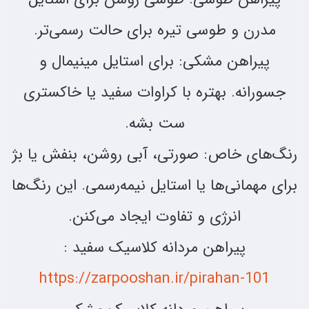
مدرن و طوسی تیره برای حالت رسمی‌تر.
پیراهن مشکی: برای استایل مینیمال و
جسورانه. بهتره با کراوات سفید یا خاکستری
ست بشه.
رنگ‌های خاص: صورتی، آبی روشن، بنفش یا بژ
برای مهمانی‌ها یا استایل نیمه‌رسمی. این رنگ‌ها
انرژی و تفاوت ایجاد می‌کنن.
پیراهن مردانه کلاسیک سفید :
https://zarpooshan.ir/pirahan-101