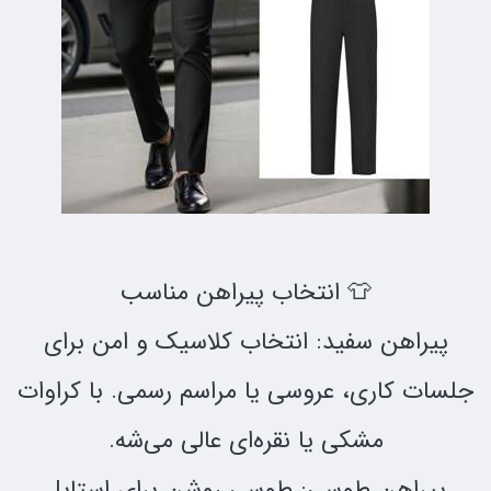
👕 انتخاب پیراهن مناسب
پیراهن سفید: انتخاب کلاسیک و امن برای
جلسات کاری، عروسی یا مراسم رسمی. با کراوات
مشکی یا نقره‌ای عالی می‌شه.
پیراهن طوسی: طوسی روشن برای استایل