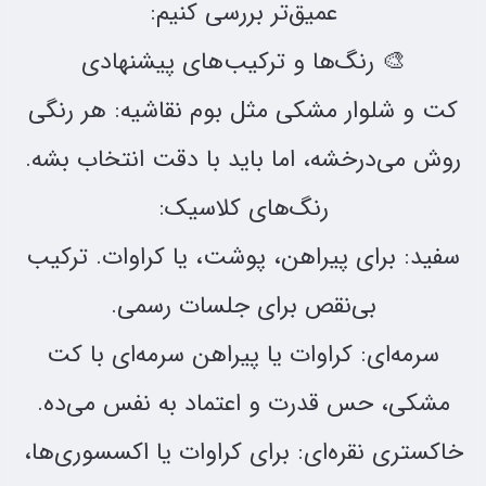
عمیق‌تر بررسی کنیم:
🎨 رنگ‌ها و ترکیب‌های پیشنهادی
کت و شلوار مشکی مثل بوم نقاشیه: هر رنگی
روش می‌درخشه، اما باید با دقت انتخاب بشه.
رنگ‌های کلاسیک:
سفید: برای پیراهن، پوشت، یا کراوات. ترکیب
بی‌نقص برای جلسات رسمی.
سرمه‌ای: کراوات یا پیراهن سرمه‌ای با کت
مشکی، حس قدرت و اعتماد به نفس می‌ده.
خاکستری نقره‌ای: برای کراوات یا اکسسوری‌ها،