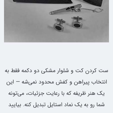
ست کردن کت و شلوار مشکی دو دکمه فقط به
انتخاب پیراهن و کفش محدود نمی‌شه — این
یک هنر ظریفه که با رعایت جزئیات، می‌تونه
شما رو به یک نماد استایل تبدیل کنه. بیایید