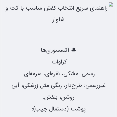
🎩 اکسسوری‌ها
کراوات:
رسمی: مشکی، نقره‌ای، سرمه‌ای.
غیررسمی: طرح‌دار، رنگی مثل زرشکی، آبی
روشن، بنفش.
پوشت (دستمال جیب):