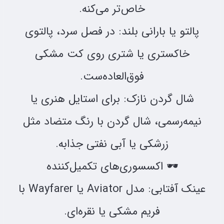
خاص‌تر می‌کنه.
پالتو یا بارانی بلند: در فصل سرد، پالتوی
خاکستری یا شتری روی کت مشکی
فوق‌العاده‌ست.
شال گردن نازک: برای استایل هنری یا
نیمه‌رسمی، شال گردن با رنگ متضاد مثل
زرشکی یا آبی نفتی جذابه.
🕶 اکسسوری‌های تکمیل‌کننده
عینک آفتابی: مدل Aviator یا Wayfarer با
فریم مشکی یا نقره‌ای.