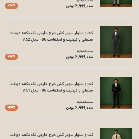
12,488,000
6,999,000
44٪
تومان
کت و شلوار سوپر کش طرح خارجی تک دکمه دوخت
صنعتی با کیفیت و استقامت بالا - مدل A52
12,488,000
6,999,000
44٪
تومان
کت و شلوار سوپر کش طرح خارجی تک دکمه دوخت
صنعتی با کیفیت و استقامت بالا - مدل A51
12,488,000
6,999,000
44٪
تومان
کت و شلوار سوپر کش طرح خارجی تک دکمه دوخت