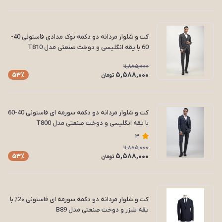
کت و شلوار مردانه دو دکمه نوک مدادی فاستونی 40-
60 با یقه انگلیسی و دوخت صنعتی مدل T810
11,885,000
5,588,000
53٪
تومان
کت و شلوار مردانه دو دکمه سورمه ای فاستونی 40-60
با یقه انگلیسی و دوخت صنعتی مدل T800
3
11,885,000
5,588,000
53٪
تومان
کت و شلوار مردانه دو دکمه سورمه ای فاستونی 2۰٪ با
یقه بلیزر و دوخت صنعتی مدل B89