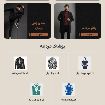
پوشاک مردانه
تیشرت و شلوار
کت و شلوار
کت تک مردانه
جلیقه مردانه
کروات مردانه