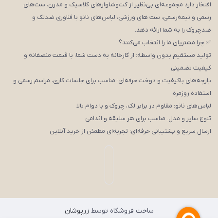
افتخار دارد مجموعه‌ای بی‌نظیر از کت‌وشلوارهای کلاسیک و مدرن، ست‌های
رسمی و نیمه‌رسمی، ست های ورزشی، لباس‌های نانو با فناوری ضدلک و
ضدچروک را به شما ارائه دهد.
✅ چرا مشتریان ما را انتخاب می‌کنند؟
تولید مستقیم بدون واسطه: از کارخانه به دست شما، با قیمت منصفانه و
کیفیت تضمینی
پارچه‌های باکیفیت و دوخت حرفه‌ای: مناسب برای جلسات کاری، مراسم رسمی و
استفاده روزمره
لباس‌های نانو: مقاوم در برابر لک، چروک و با دوام بالا
تنوع سایز و مدل: مناسب برای هر سلیقه و اندامی
ارسال سریع و پشتیبانی حرفه‌ای: تجربه‌ای مطمئن از خرید آنلاین
ساخت فروشگاه توسط
زرپوشان