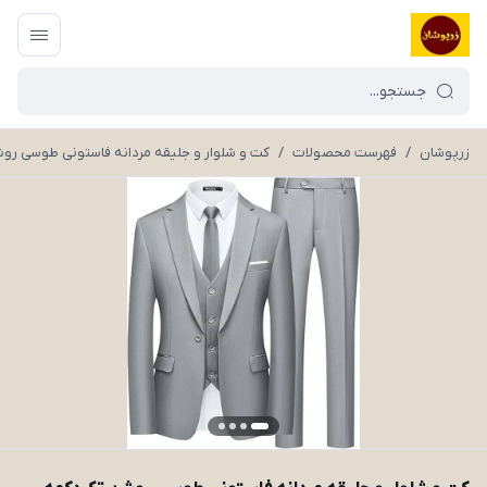
زرپوشان
/
فهرست محصولات
/
کت و شلوار و جلیقه مردانه فاستونی طوسی روشن