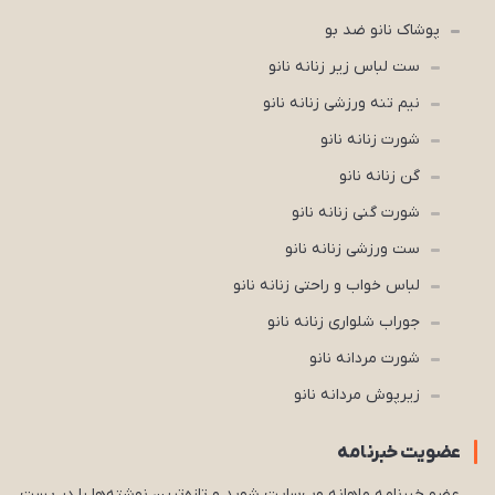
پوشاک نانو ضد بو
ست لباس زیر زنانه نانو
نیم تنه ورزشی زنانه نانو
شورت زنانه نانو
گن زنانه نانو
شورت گنی زنانه نانو
ست ورزشی زنانه نانو
لباس خواب و راحتی زنانه نانو
جوراب شلواری زنانه نانو
شورت مردانه نانو
زیرپوش مردانه نانو
عضویت خبرنامه
عضو خبرنامه ماهانه وب‌سایت شوید و تازه‌ترین نوشته‌ها را در پست