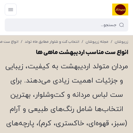
زرپوشان
/
مجله زرپوشان
/
انتخاب کت و شلوار مطابق ماه تولد
/
انواع ست م
انواع ست مناسب اردیبهشت ماهی ها
مردان متولد اردیبهشت به کیفیت، زیبایی
و جزئیات اهمیت زیادی می‌دهند. برای
ست لباس مردانه و کت‌وشلوار، بهترین
انتخاب‌ها شامل رنگ‌های طبیعی و آرام
(سبز، قهوه‌ای، خاکستری، کرم)، پارچه‌های