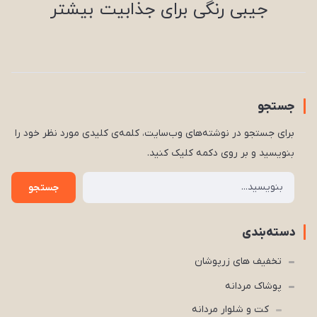
جیبی رنگی برای جذابیت بیشتر
جستجو
برای جستجو در نوشته‌های وب‌سایت، کلمه‌ی کلیدی مورد نظر خود را
بنویسید و بر روی دکمه کلیک کنید.
جستجو
دسته‌بندی
تخفیف های زرپوشان
پوشاک مردانه
کت و شلوار مردانه