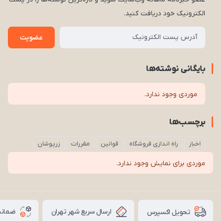
الکترونیک خود دریافت کنید.
عضویت
بایگانی نوشته‌ها
موردی وجود ندارد.
برچسب‌ها
اخبار
راه اندازی فروشگاه
قوانین
مقررات
زرپوشان
موردی برای نمایش وجود ندارد.
ارسال سریع شهر تهران
ضمانت
تحویل اکسپرس