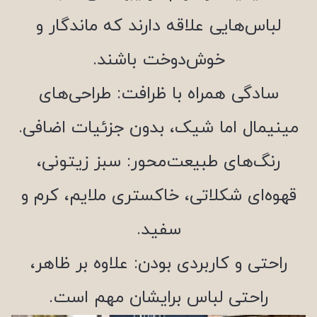
لباس‌هایی علاقه دارند که ماندگار و
خوش‌دوخت باشند.
سادگی همراه با ظرافت: طراحی‌های
مینیمال اما شیک، بدون جزئیات اضافی.
رنگ‌های طبیعت‌محور: سبز زیتونی،
قهوه‌ای شکلاتی، خاکستری ملایم، کرم و
سفید.
راحتی و کاربردی بودن: علاوه بر ظاهر،
راحتی لباس برایشان مهم است.