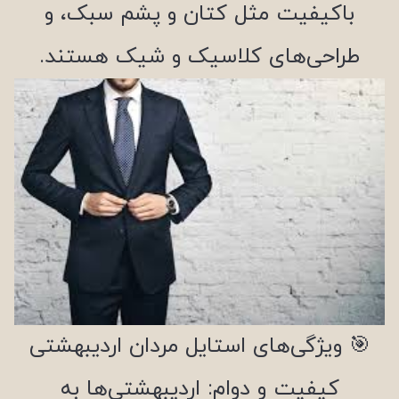
باکیفیت مثل کتان و پشم سبک، و
طراحی‌های کلاسیک و شیک هستند.
🎯 ویژگی‌های استایل مردان اردیبهشتی
کیفیت و دوام: اردیبهشتی‌ها به