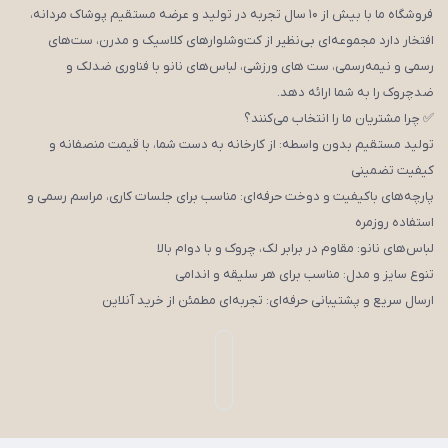
فروشگاه ما با بیش از ۱۰ سال تجربه در تولید و عرضه مستقیم پوشاک مردانه،
افتخار دارد مجموعه‌ای بی‌نظیر از کت‌وشلوارهای کلاسیک و مدرن، ست‌های
رسمی و نیمه‌رسمی، ست های ورزشی، لباس‌های نانو با فناوری ضدلک و
ضدچروک را به شما ارائه دهد.
✅ چرا مشتریان ما را انتخاب می‌کنند؟
تولید مستقیم بدون واسطه: از کارخانه به دست شما، با قیمت منصفانه و
کیفیت تضمینی
پارچه‌های باکیفیت و دوخت حرفه‌ای: مناسب برای جلسات کاری، مراسم رسمی و
استفاده روزمره
لباس‌های نانو: مقاوم در برابر لک، چروک و با دوام بالا
تنوع سایز و مدل: مناسب برای هر سلیقه و اندامی
ارسال سریع و پشتیبانی حرفه‌ای: تجربه‌ای مطمئن از خرید آنلاین