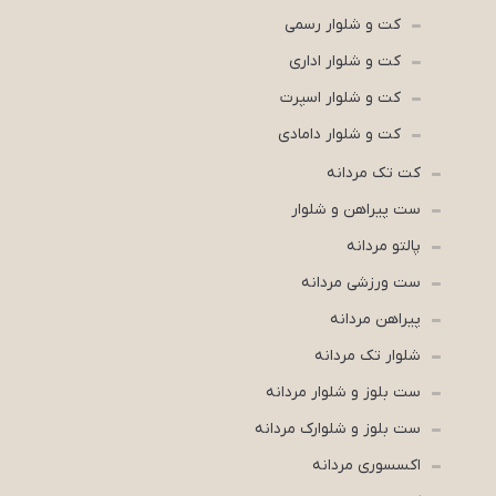
کت و شلوار رسمی
کت و شلوار اداری
کت و شلوار اسپرت
کت و شلوار دامادی
کت تک مردانه
ست پیراهن و شلوار
پالتو مردانه
ست ورزشی مردانه
پیراهن مردانه
شلوار تک مردانه
ست بلوز و شلوار مردانه
ست بلوز و شلوارک مردانه
اکسسوری مردانه