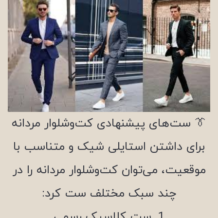
👔 ست‌های پیشنهادی کت‌وشلوار مردانه
برای داشتن استایلی شیک و متناسب با
موقعیت، می‌توان کت‌وشلوار مردانه را در
چند سبک مختلف ست کرد:
1. ست کلاسیک رسمی