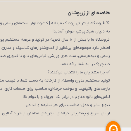
خلاصه ای از زرپوشان
👔 فروشگاه اینترنتی پوشاک مردانه | کت‌وشلوار، ست‌های رسمی و 
به دنیای شیک‌پوشی خوش آمدید!
فروشگاه ما با بیش از ۱۰ سال تجربه در تولید و عرضه مستقیم پوشاک مردانه،
افتخار دارد مجموعه‌ای بی‌نظیر از کت‌وشلوارهای کلاسیک و مدرن،
رسمی و نیمه‌رسمی، ست های ورزشی، لباس‌های نانو با فناوری ضد
ضدچروک را به شما ارائه دهد.
✅ چرا مشتریان ما را انتخاب می‌کنند؟
تولید مستقیم بدون واسطه: از کارخانه به دست شما، با قیمت م
پارچه‌های باکیفیت و دوخت حرفه‌ای: مناسب برای جلسات کاری، مر
لباس‌های نانو: مقاوم در برابر لک، چروک و با دوام بالا
تنوع سایز و مدل: مناسب برای هر سلیقه و اندامی
ارسال سریع و پشتیبانی حرفه‌ای: تجربه‌ای مطمئن از خرید آنلاین