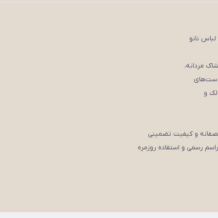
لباس نانو
 ست‌های
لک و
نصفانه و کیفیت تضمینی
اسم رسمی و استفاده روزمره