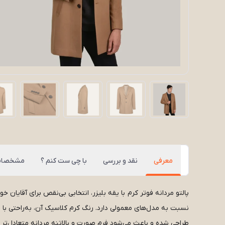
معرفی
نقد و بررسی
با چی ست کنم ؟
مشخصا
پالتو مردانه فوتر کرم با یقه بلیزر، انتخابی بی‌نقص برای آقایا
نسبت به مدل‌های معمولی دارد. رنگ کرم کلاسیک آن، به‌راحتی با ا
طراحی شده و باعث می‌شود فرم صورت و بالاتنه مردانه متعادل‌تر 