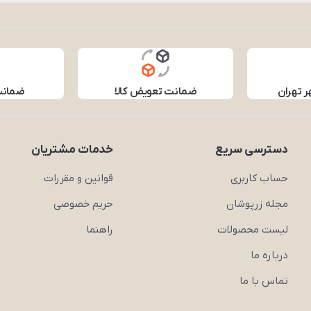
ر تهران
ضمانت تعویض کالا
ضمانت 
دسترسی سریع
خدمات مشتریان
حساب کاربری
قوانین و مقررات
مجله زرپوشان
حریم خصوصی
لیست محصولات
راهنما
درباره ما
تماس با ما