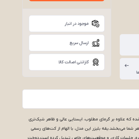
موجود در انبار
ارسال سریع
گارانتی اصالت کالا
ا
 شده که علاوه بر گرمای مطلوب، ایستایی عالی و ظاهر شیک‌تری
ر شما می‌بخشد.یقه بلیزر این مدل، با الهام از کت‌های رسمی
روزمره، جلسات کاری، و موقعیت‌های خاص تبدیل کرده است.دوخت