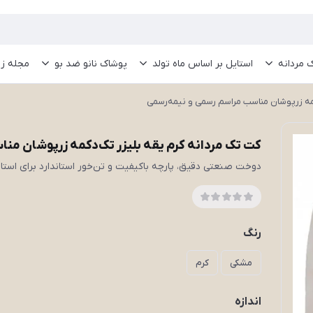
 مردانه
استایل بر اساس ماه تولد
پوشاک نانو ضد بو
مجله ز
کمه زرپوشان مناسب مراسم رسمی و نیمه‌رسمی
کت تک مردانه کرم یقه بلیزر تک‌دکمه زرپوشان من
دوخت صنعتی دقیق، پارچه باکیفیت و تن‌خور استاندارد برای است
رنگ
مشکی
کرم
اندازه