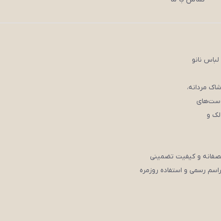
لباس نانو
 ست‌های
لک و
نصفانه و کیفیت تضمینی
اسم رسمی و استفاده روزمره