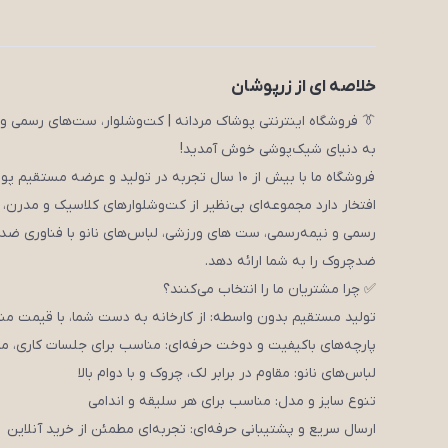
خلاصه ای از زرپوشان
👔 فروشگاه اینترنتی پوشاک مردانه | کت‌وشلوار، ست‌های رسمی و 
به دنیای شیک‌پوشی خوش آمدید!
فروشگاه ما با بیش از ۱۰ سال تجربه در تولید و عرضه مستقیم پوشاک مردانه،
افتخار دارد مجموعه‌ای بی‌نظیر از کت‌وشلوارهای کلاسیک و مدرن،
رسمی و نیمه‌رسمی، ست های ورزشی، لباس‌های نانو با فناوری ضد
ضدچروک را به شما ارائه دهد.
✅ چرا مشتریان ما را انتخاب می‌کنند؟
تولید مستقیم بدون واسطه: از کارخانه به دست شما، با قیمت م
پارچه‌های باکیفیت و دوخت حرفه‌ای: مناسب برای جلسات کاری، مر
لباس‌های نانو: مقاوم در برابر لک، چروک و با دوام بالا
تنوع سایز و مدل: مناسب برای هر سلیقه و اندامی
ارسال سریع و پشتیبانی حرفه‌ای: تجربه‌ای مطمئن از خرید آنلاین