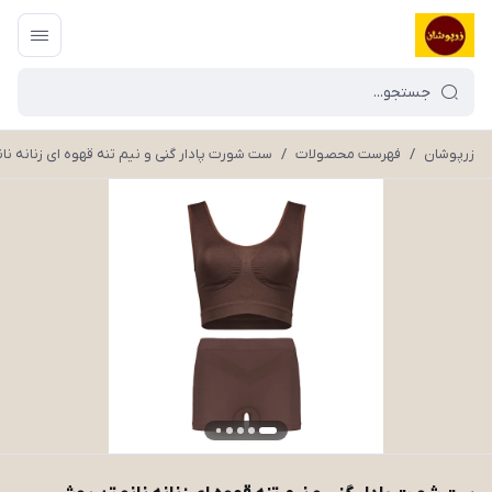
زرپوشان
/
فهرست محصولات
/
ست شورت پادار گنی و نیم تنه قهوه ای زنانه نانو 