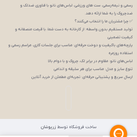
رسمی و نیمه‌رسمی، ست های ورزشی، لباس‌های نانو با فناوری ضدلک و
ضدچروک را به شما ارائه دهد.
✅ چرا مشتریان ما را انتخاب می‌کنند؟
تولید مستقیم بدون واسطه: از کارخانه به دست شما، با قیمت منصفانه و
کیفیت تضمینی
پارچه‌های باکیفیت و دوخت حرفه‌ای: مناسب برای جلسات کاری، مراسم رسمی و
استفاده روزمره
لباس‌های نانو: مقاوم در برابر لک، چروک و با دوام بالا
تنوع سایز و مدل: مناسب برای هر سلیقه و اندامی
ارسال سریع و پشتیبانی حرفه‌ای: تجربه‌ای مطمئن از خرید آنلاین
ساخت فروشگاه توسط
زرپوشان