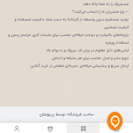
ضدچروک را به شما ارائه دهد.
✅ چرا مشتریان ما را انتخاب می‌کنند؟
تولید مستقیم بدون واسطه: از کارخانه به دست شما، با قیمت منصفانه و
کیفیت تضمینی
پارچه‌های باکیفیت و دوخت حرفه‌ای: مناسب برای جلسات کاری، مراسم رسمی و
استفاده روزمره
لباس‌های نانو: مقاوم در برابر لک، چروک و با دوام بالا
تنوع سایز و مدل: مناسب برای هر سلیقه و اندامی
ارسال سریع و پشتیبانی حرفه‌ای: تجربه‌ای مطمئن از خرید آنلاین
ساخت فروشگاه توسط
زرپوشان