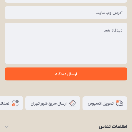
ارسال دیدگاه
ارسال سریع شهر تهران
ضمانت
تحویل اکسپرس
اطلاعات تماس