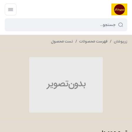
زرپوشان
/
فهرست محصولات
/
تست محصول