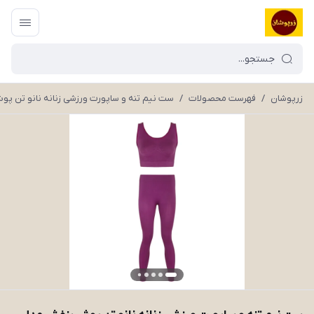
زرپوشان
/
فهرست محصولات
/
ست نیم تنه و ساپورت ورزشی زنانه نانو تن پوش بنفش مد