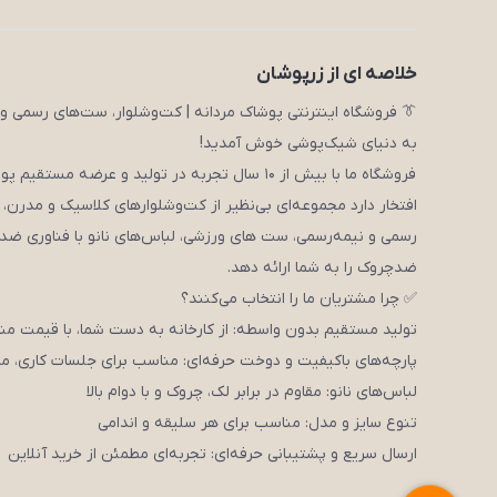
خلاصه ای از زرپوشان
👔 فروشگاه اینترنتی پوشاک مردانه | کت‌وشلوار، ست‌های رسمی و 
به دنیای شیک‌پوشی خوش آمدید!
فروشگاه ما با بیش از ۱۰ سال تجربه در تولید و عرضه مستقیم پوشاک مردانه،
افتخار دارد مجموعه‌ای بی‌نظیر از کت‌وشلوارهای کلاسیک و مدرن،
رسمی و نیمه‌رسمی، ست های ورزشی، لباس‌های نانو با فناوری ضد
ضدچروک را به شما ارائه دهد.
✅ چرا مشتریان ما را انتخاب می‌کنند؟
تولید مستقیم بدون واسطه: از کارخانه به دست شما، با قیمت م
پارچه‌های باکیفیت و دوخت حرفه‌ای: مناسب برای جلسات کاری، مر
لباس‌های نانو: مقاوم در برابر لک، چروک و با دوام بالا
تنوع سایز و مدل: مناسب برای هر سلیقه و اندامی
ارسال سریع و پشتیبانی حرفه‌ای: تجربه‌ای مطمئن از خرید آنلاین