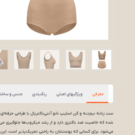
معرفی
ویژگیهای اصلی
رنگبندی
جنس و ساختا
ست زنانه نیم‌تنه و گن اسلیپ نانو آنتی‌باکتریال با طراحی حرفه‌ا
شده که خاصیت ضد باکتری دارد و از رشد میکروب‌ها جلوگیری می‌ک
می‌شود. برای کسانی که پوستشان به راحتی تحریک‌پذیر است، این