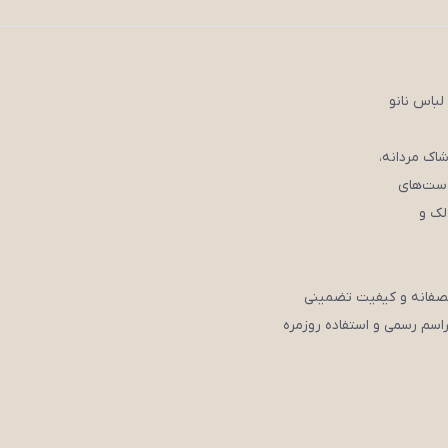
لباس نانو
 ست‌های
لک و
نصفانه و کیفیت تضمینی
اسم رسمی و استفاده روزمره