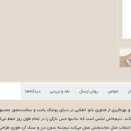
ر
خواص
روش ارسال
نقد و بررسی
دیدگاه‌ها
ی و بهره‌گیری از فناوری نانو، انقلابی در دنیای پوشاک راحت و سلامت‌محور م
ند. نتیجه‌اش لباسی است که نه‌تنها حس تازگی را در تمام طول روز حفظ می‌کن
 انتخاب مثل نجات‌بخش عمل می‌کند.نیم‌تنه بدون درز و سبک آن طوری طراحی