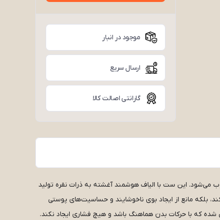
موجود در انبار
ارسال سریع
گارانتی اصالت کالا
حسوب می‌شود. این ست با الیاف هوشمند آغشته به ذرات نقره تولید
د، بلکه مانع از ایجاد بوی ناخوشایند و حساسیت‌های پوستی
 شده که با حرکات بدن هماهنگ باشد و هیچ فشاری ایجاد نکند.