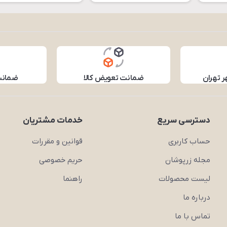
ر تهران
ضمانت تعویض کالا
ضمانت 
دسترسی سریع
خدمات مشتریان
حساب کاربری
قوانین و مقررات
مجله زرپوشان
حریم خصوصی
لیست محصولات
راهنما
درباره ما
تماس با ما