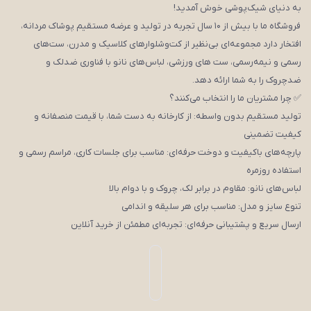
به دنیای شیک‌پوشی خوش آمدید!
فروشگاه ما با بیش از ۱۰ سال تجربه در تولید و عرضه مستقیم پوشاک مردانه،
افتخار دارد مجموعه‌ای بی‌نظیر از کت‌وشلوارهای کلاسیک و مدرن، ست‌های
رسمی و نیمه‌رسمی، ست های ورزشی، لباس‌های نانو با فناوری ضدلک و
ضدچروک را به شما ارائه دهد.
✅ چرا مشتریان ما را انتخاب می‌کنند؟
تولید مستقیم بدون واسطه: از کارخانه به دست شما، با قیمت منصفانه و
کیفیت تضمینی
پارچه‌های باکیفیت و دوخت حرفه‌ای: مناسب برای جلسات کاری، مراسم رسمی و
استفاده روزمره
لباس‌های نانو: مقاوم در برابر لک، چروک و با دوام بالا
تنوع سایز و مدل: مناسب برای هر سلیقه و اندامی
ارسال سریع و پشتیبانی حرفه‌ای: تجربه‌ای مطمئن از خرید آنلاین