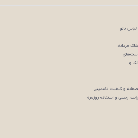
لباس نانو
 ست‌های
لک و
نصفانه و کیفیت تضمینی
اسم رسمی و استفاده روزمره