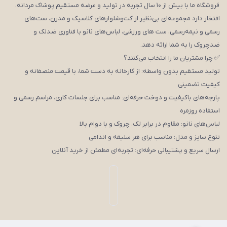
فروشگاه ما با بیش از ۱۰ سال تجربه در تولید و عرضه مستقیم پوشاک مردانه،
افتخار دارد مجموعه‌ای بی‌نظیر از کت‌وشلوارهای کلاسیک و مدرن، ست‌های
رسمی و نیمه‌رسمی، ست های ورزشی، لباس‌های نانو با فناوری ضدلک و
ضدچروک را به شما ارائه دهد.
✅ چرا مشتریان ما را انتخاب می‌کنند؟
تولید مستقیم بدون واسطه: از کارخانه به دست شما، با قیمت منصفانه و
کیفیت تضمینی
پارچه‌های باکیفیت و دوخت حرفه‌ای: مناسب برای جلسات کاری، مراسم رسمی و
استفاده روزمره
لباس‌های نانو: مقاوم در برابر لک، چروک و با دوام بالا
تنوع سایز و مدل: مناسب برای هر سلیقه و اندامی
ارسال سریع و پشتیبانی حرفه‌ای: تجربه‌ای مطمئن از خرید آنلاین